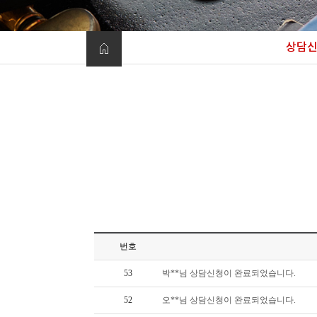
상담
번호
53
박**님 상담신청이 완료되었습니다.
52
오**님 상담신청이 완료되었습니다.