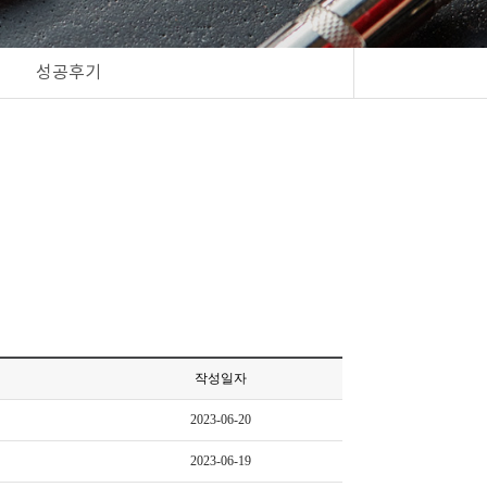
성공후기
작성일자
2023-06-20
2023-06-19