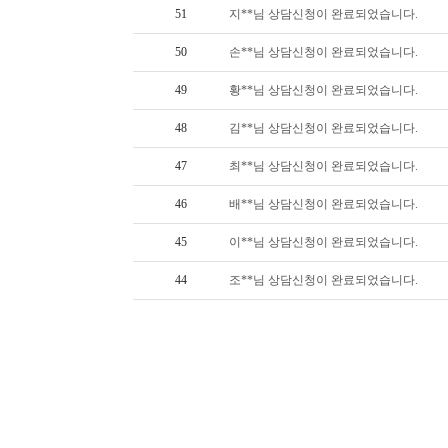
51
지**님 상담신청이 완료되었습니다.
50
손**님 상담신청이 완료되었습니다.
49
황**님 상담신청이 완료되었습니다.
48
김**님 상담신청이 완료되었습니다.
47
최**님 상담신청이 완료되었습니다.
46
배**님 상담신청이 완료되었습니다.
45
이**님 상담신청이 완료되었습니다.
44
조**님 상담신청이 완료되었습니다.