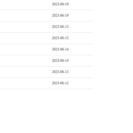
2023-06-19
2023-06-19
2023-06-15
2023-06-15
2023-06-14
2023-06-14
2023-06-13
2023-06-12