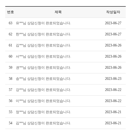
번호
제목
작성일자
63
유**님 상담신청이 완료되었습니다.
2023-06-27
62
한**님 상담신청이 완료되었습니다.
2023-06-27
61
김**님 상담신청이 완료되었습니다.
2023-06-26
60
서**님 상담신청이 완료되었습니다.
2023-06-26
59
권**님 상담신청이 완료되었습니다.
2023-06-26
58
송**님 상담신청이 완료되었습니다.
2023-06-23
57
강**님 상담신청이 완료되었습니다.
2023-06-22
56
이**님 상담신청이 완료되었습니다.
2023-06-22
55
정**님 상담신청이 완료되었습니다.
2023-06-21
54
김**님 상담신청이 완료되었습니다.
2023-06-21