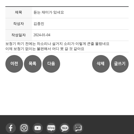
제목
듣는 재미가 있네요
작성자
김종진
작성일자
2024-01-04
보청기 하기 전에는 차소리나 설거지 소리가 이렇게 큰줄 몰랐네요
이제 보청기 없이는 불편해서 어디 못 갈 것 같아요