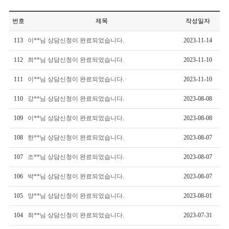
번호
제목
작성일자
113
이**님 상담신청이 완료되었습니다.
2023-11-14
112
최**님 상담신청이 완료되었습니다.
2023-11-10
111
이**님 상담신청이 완료되었습니다.
2023-11-10
110
강**님 상담신청이 완료되었습니다.
2023-08-08
109
이**님 상담신청이 완료되었습니다.
2023-08-08
108
한**님 상담신청이 완료되었습니다.
2023-08-07
107
조**님 상담신청이 완료되었습니다.
2023-08-07
106
박**님 상담신청이 완료되었습니다.
2023-08-07
105
양**님 상담신청이 완료되었습니다.
2023-08-01
104
최**님 상담신청이 완료되었습니다.
2023-07-31