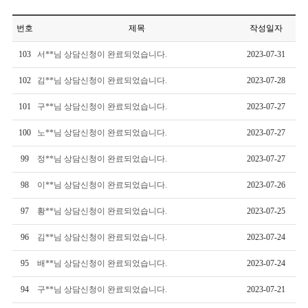
번호
제목
작성일자
103
서**님 상담신청이 완료되었습니다.
2023-07-31
102
김**님 상담신청이 완료되었습니다.
2023-07-28
101
구**님 상담신청이 완료되었습니다.
2023-07-27
100
노**님 상담신청이 완료되었습니다.
2023-07-27
99
정**님 상담신청이 완료되었습니다.
2023-07-27
98
이**님 상담신청이 완료되었습니다.
2023-07-26
97
황**님 상담신청이 완료되었습니다.
2023-07-25
96
김**님 상담신청이 완료되었습니다.
2023-07-24
95
배**님 상담신청이 완료되었습니다.
2023-07-24
94
구**님 상담신청이 완료되었습니다.
2023-07-21