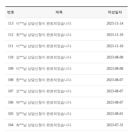
번호
제목
작성일자
113
이**님 상담신청이 완료되었습니다.
2023-11-14
112
최**님 상담신청이 완료되었습니다.
2023-11-10
111
이**님 상담신청이 완료되었습니다.
2023-11-10
110
강**님 상담신청이 완료되었습니다.
2023-08-08
109
이**님 상담신청이 완료되었습니다.
2023-08-08
108
한**님 상담신청이 완료되었습니다.
2023-08-07
107
조**님 상담신청이 완료되었습니다.
2023-08-07
106
박**님 상담신청이 완료되었습니다.
2023-08-07
105
양**님 상담신청이 완료되었습니다.
2023-08-01
104
최**님 상담신청이 완료되었습니다.
2023-07-31